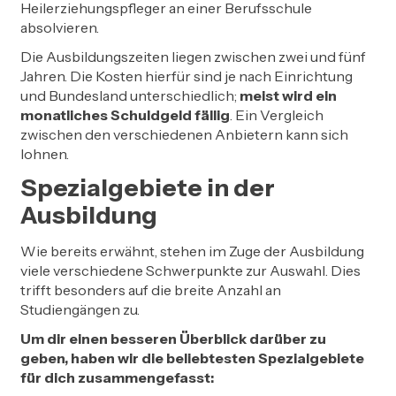
Heilerziehungspfleger an einer Berufsschule
absolvieren.
Die Ausbildungszeiten liegen zwischen zwei und fünf
Jahren. Die Kosten hierfür sind je nach Einrichtung
und Bundesland unterschiedlich;
meist wird ein
monatliches Schuldgeld fällig
. Ein Vergleich
zwischen den verschiedenen Anbietern kann sich
lohnen.
Spezialgebiete in der
Ausbildung
Wie bereits erwähnt, stehen im Zuge der Ausbildung
viele verschiedene Schwerpunkte zur Auswahl. Dies
trifft besonders auf die breite Anzahl an
Studiengängen zu.
Um dir einen besseren Überblick darüber zu
geben, haben wir die beliebtesten Spezialgebiete
für dich zusammengefasst: