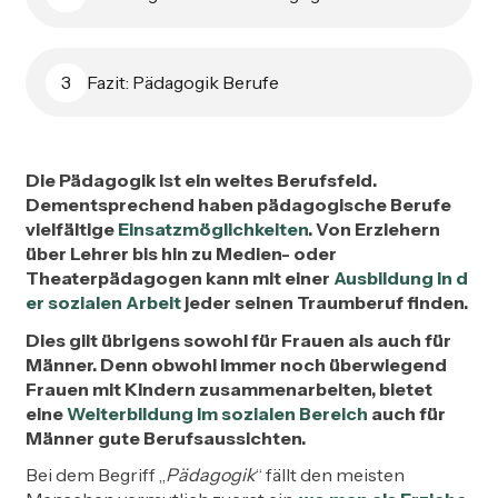
Fazit: Pädagogik Berufe
3
Die Pädagogik ist ein weites Berufsfeld.
Dementsprechend haben pädagogische Berufe
vielfältige
Einsatzmöglichkeiten
. Von Erziehern
über Lehrer bis hin zu Medien- oder
Theaterpädagogen kann mit einer
Ausbildung in d
er sozialen Arbeit
jeder seinen Traumberuf finden.
Dies gilt übrigens sowohl für Frauen als auch für
Männer. Denn obwohl immer noch überwiegend
Frauen mit Kindern zusammenarbeiten, bietet
eine
Weiterbildung im sozialen Bereich
auch für
Männer gute Berufsaussichten.
Bei dem Begriff „
Pädagogik
“ fällt den meisten