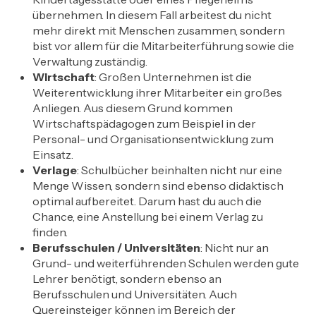
übernehmen. In diesem Fall arbeitest du nicht
mehr direkt mit Menschen zusammen, sondern
bist vor allem für die Mitarbeiterführung sowie die
Verwaltung zuständig.
Wirtschaft
: Großen Unternehmen ist die
Weiterentwicklung ihrer Mitarbeiter ein großes
Anliegen. Aus diesem Grund kommen
Wirtschaftspädagogen zum Beispiel in der
Personal- und Organisationsentwicklung zum
Einsatz.
Verlage
: Schulbücher beinhalten nicht nur eine
Menge Wissen, sondern sind ebenso didaktisch
optimal aufbereitet. Darum hast du auch die
Chance, eine Anstellung bei einem Verlag zu
finden.
Berufsschulen / Universitäten
: Nicht nur an
Grund- und weiterführenden Schulen werden gute
Lehrer benötigt, sondern ebenso an
Berufsschulen und Universitäten. Auch
Quereinsteiger können im Bereich der