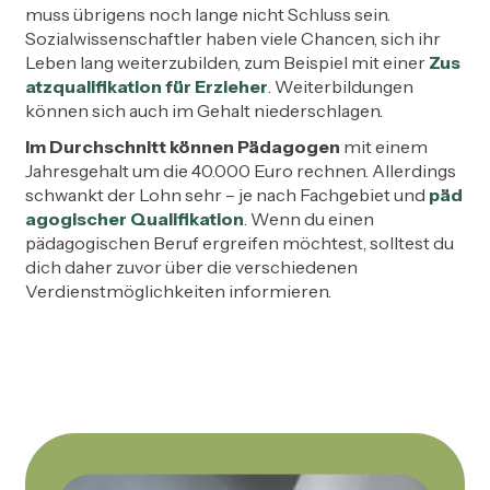
muss übrigens noch lange nicht Schluss sein.
Sozialwissenschaftler haben viele Chancen, sich ihr
Leben lang weiterzubilden, zum Beispiel mit einer
Zus
atzqualifikation für Erzieher
. Weiterbildungen
können sich auch im Gehalt niederschlagen.
Im Durchschnitt können Pädagogen
mit einem
Jahresgehalt um die 40.000 Euro rechnen. Allerdings
schwankt der Lohn sehr – je nach Fachgebiet und
päd
agogischer Qualifikation
. Wenn du einen
pädagogischen Beruf ergreifen möchtest, solltest du
dich daher zuvor über die verschiedenen
Verdienstmöglichkeiten informieren.