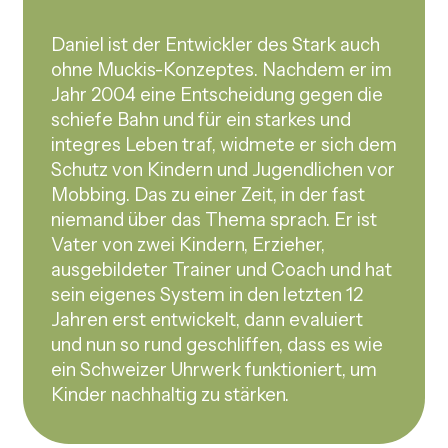
Daniel ist der Entwickler des Stark auch
ohne Muckis-Konzeptes. Nachdem er im
Jahr 2004 eine Entscheidung gegen die
schiefe Bahn und für ein starkes und
integres Leben traf, widmete er sich dem
Schutz von Kindern und Jugendlichen vor
Mobbing. Das zu einer Zeit, in der fast
niemand über das Thema sprach. Er ist
Vater von zwei Kindern, Erzieher,
ausgebildeter Trainer und Coach und hat
sein eigenes System in den letzten 12
Jahren erst entwickelt, dann evaluiert
und nun so rund geschliffen, dass es wie
ein Schweizer Uhrwerk funktioniert, um
Kinder nachhaltig zu stärken.