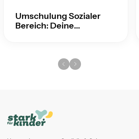
Umschulung Sozialer
Bereich: Deine
Möglichkeiten als
Quereinsteiger