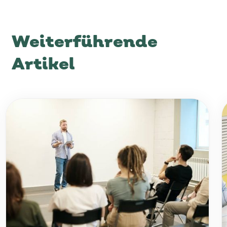
Weiterführende
Artikel