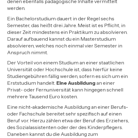
denen ebenfalls pädagogische Inhalte vermittelt
werden.
Ein Bachelorstudium dauert in der Regel sechs
Semester, das heißt drei Jahre. Meist ist es Pflicht, in
dieser Zeit mindestens ein Praktikum zu absolvieren.
Darauf aufbauend kannst du ein Masterstudium
absolvieren, welches noch einmal vier Semester in
Anspruch nimmt.
Der Vorteil von einem Studium an einer staatlichen
Universität oder Hochschule ist, dass hierfür keine
Studiengebühren fällig werden, sofern es sich um ein
Erststudium handelt.
Eine Ausbildung
an einer
Privat- oder Fernuniversität kann hingegen schnell
mehrere Tausend Euro kosten.
Eine nicht-akademische Ausbildung an einer Berufs-
oder Fachschule bereitet sehr spezifisch auf einen
Beruf vor. Hierzu zählen etwa der Beruf des Erziehers,
des Sozialassistenten oder der des Kinderpflegers.
Daneben kannst du die Ausbildung zum