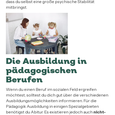
dass du selbst eine große psychische Stabilität
mitbringst.
Die Ausbildung in
pädagogischen
Berufen
Wenn du einen Beruf im sozialen Feld ergreifen
möchtest, solltest du dich gut über die verschiedenen
Ausbildungsmöglichkeiten informieren. Für die
Pädagogik Ausbildung in einigen Spezialgebieten
benötigst du Abitur. Es existieren jedoch auch
nicht-