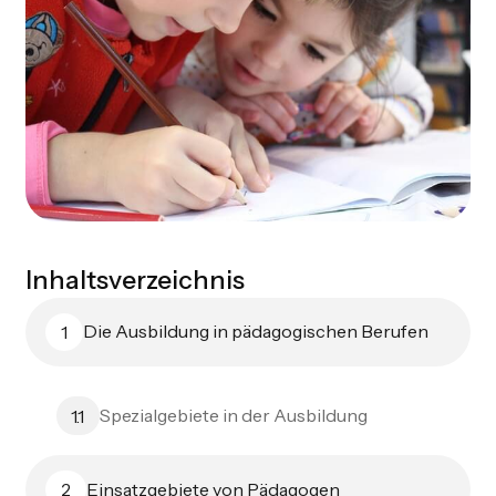
Inhaltsverzeichnis
Die Ausbildung in pädagogischen Berufen
1
Spezialgebiete in der Ausbildung
1.1
Einsatzgebiete von Pädagogen
2